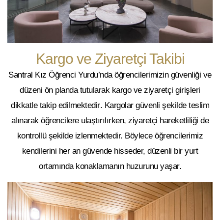
Kargo ve Ziyaretçi Takibi
Santral Kız Öğrenci Yurdu’nda öğrencilerimizin güvenliği ve
düzeni ön planda tutularak
kargo ve ziyaretçi girişleri
dikkatle takip edilmektedir
. Kargolar güvenli şekilde teslim
alınarak öğrencilere ulaştırılırken, ziyaretçi hareketliliği de
kontrollü şekilde izlenmektedir. Böylece öğrencilerimiz
kendilerini her an güvende hisseder, düzenli bir yurt
ortamında konaklamanın huzurunu yaşar.