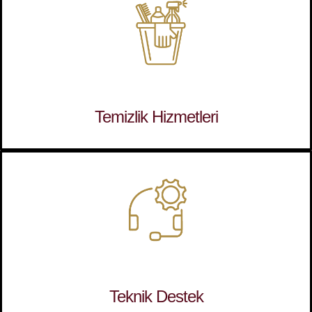
Temizlik Hizmetleri
Teknik Destek