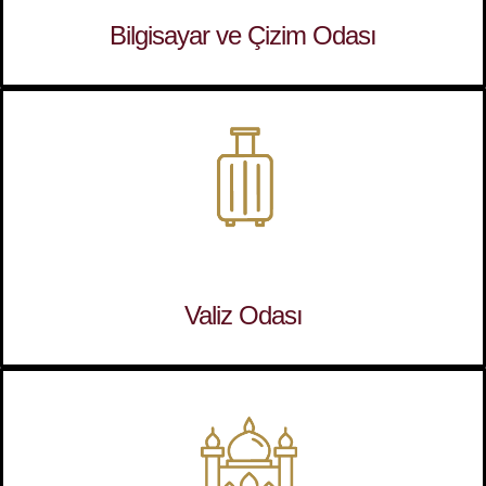
Bilgisayar ve Çizim Odası
Valiz Odası