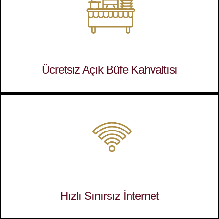
Ücretsiz Açık Büfe Kahvaltısı
Hızlı Sınırsız İnternet