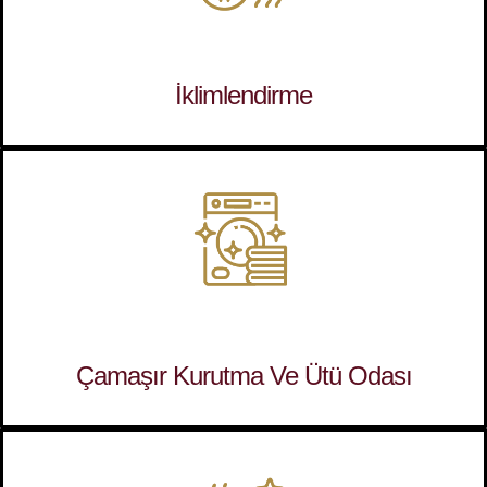
İklimlendirme
Çamaşır Kurutma Ve Ütü Odası