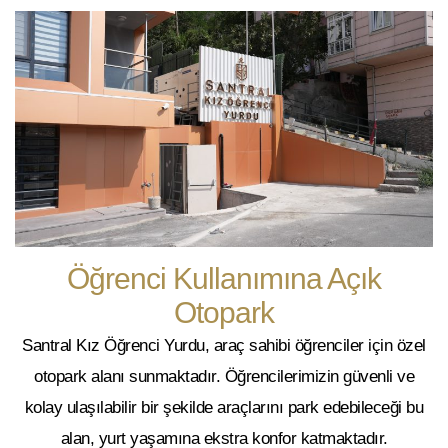
Öğrenci Kullanımına Açık
Otopark
Santral Kız Öğrenci Yurdu, araç sahibi öğrenciler için
özel
otopark alanı
sunmaktadır. Öğrencilerimizin güvenli ve
kolay ulaşılabilir bir şekilde araçlarını park edebileceği bu
alan, yurt yaşamına ekstra konfor katmaktadır.