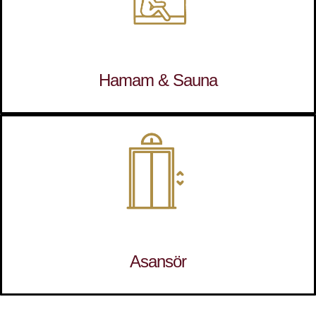
Hamam & Sauna
Asansör