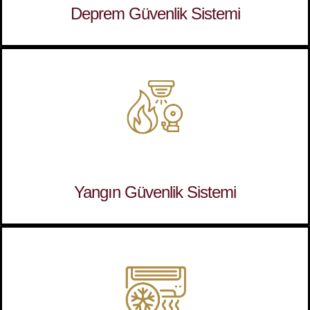
Deprem Güvenlik Sistemi
Yangın Güvenlik Sistemi