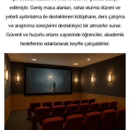
edilmiştir. Geniş masa alanları, rahat oturma düzeni ve
yeterli aydınlatma ile desteklenen kütüphane, ders çalışma
ve araştırma süreçlerini destekleyici bir atmosfer sunar.
Güvenli ve huzurlu ortamı sayesinde öğrenciler, akademik
hedeflerine odaklanarak keyifle çalışabilirler.