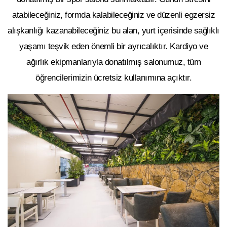
atabileceğiniz, formda kalabileceğiniz ve düzenli egzersiz
alışkanlığı kazanabileceğiniz bu alan, yurt içerisinde sağlıklı
yaşamı teşvik eden önemli bir ayrıcalıktır. Kardiyo ve
ağırlık ekipmanlarıyla donatılmış salonumuz, tüm
öğrencilerimizin ücretsiz kullanımına açıktır.