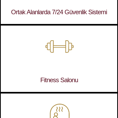
Ortak Alanlarda 7/24 Güvenlik Sistemi
Fitness Salonu