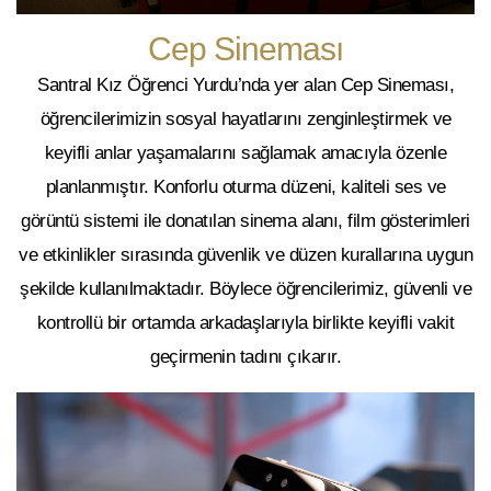
Cep Sineması
Santral Kız Öğrenci Yurdu’nda yer alan Cep Sineması,
öğrencilerimizin sosyal hayatlarını zenginleştirmek ve
keyifli anlar yaşamalarını sağlamak amacıyla özenle
planlanmıştır. Konforlu oturma düzeni, kaliteli ses ve
görüntü sistemi ile donatılan sinema alanı, film gösterimleri
ve etkinlikler sırasında güvenlik ve düzen kurallarına uygun
şekilde kullanılmaktadır. Böylece öğrencilerimiz, güvenli ve
kontrollü bir ortamda arkadaşlarıyla birlikte keyifli vakit
geçirmenin tadını çıkarır.