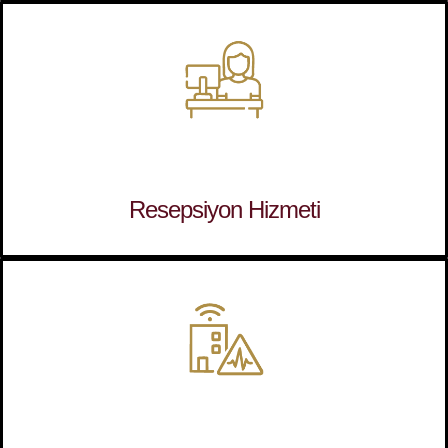
Resepsiyon Hizmeti