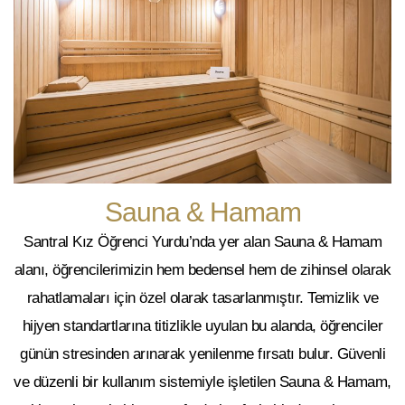
Sauna & Hamam
Santral Kız Öğrenci Yurdu’nda yer alan Sauna & Hamam
alanı, öğrencilerimizin hem bedensel hem de zihinsel olarak
rahatlamaları için özel olarak tasarlanmıştır. Temizlik ve
hijyen standartlarına titizlikle uyulan bu alanda, öğrenciler
günün stresinden arınarak yenilenme fırsatı bulur. Güvenli
ve düzenli bir kullanım sistemiyle işletilen Sauna & Hamam,