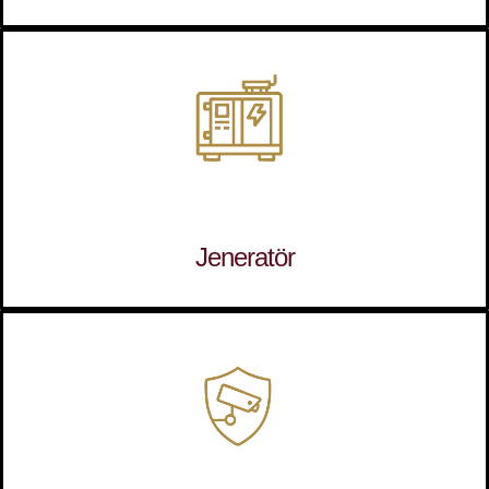
Jeneratör