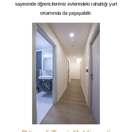
sayesinde öğrencilerimiz evlerindeki rahatlığı yurt
ortamında da yaşayabilir.