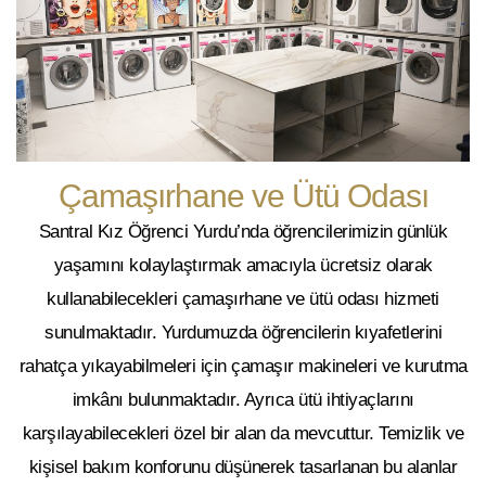
Çamaşırhane ve Ütü Odası
Santral Kız Öğrenci Yurdu’nda öğrencilerimizin günlük
yaşamını kolaylaştırmak amacıyla ücretsiz olarak
kullanabilecekleri
çamaşırhane ve ütü odası
hizmeti
sunulmaktadır. Yurdumuzda öğrencilerin kıyafetlerini
rahatça yıkayabilmeleri için çamaşır makineleri ve
kurutma
imkânı bulunmaktadır. Ayrıca ütü ihtiyaçlarını
karşılayabilecekleri özel bir alan da mevcuttur. Temizlik ve
kişisel bakım konforunu düşünerek tasarlanan bu alanlar