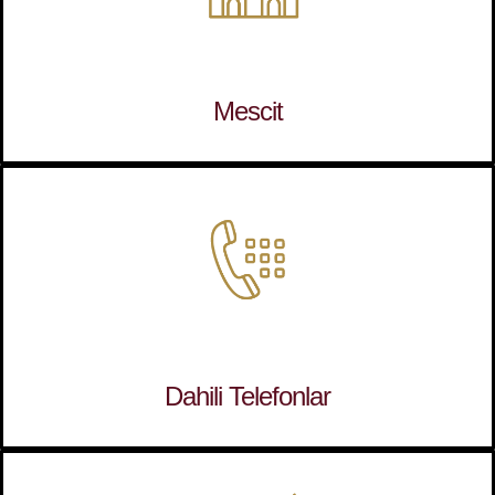
Mescit
Dahili Telefonlar