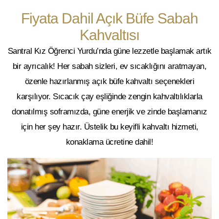
Fiyata Dahil Açık Büfe Sabah
Kahvaltısı
Santral Kız Öğrenci Yurdu’nda güne lezzetle başlamak artık
bir ayrıcalık! Her sabah sizleri, ev sıcaklığını aratmayan,
özenle hazırlanmış açık büfe kahvaltı seçenekleri
karşılıyor. Sıcacık çay eşliğinde zengin kahvaltılıklarla
donatılmış soframızda, güne enerjik ve zinde başlamanız
için her şey hazır. Üstelik bu keyifli kahvaltı hizmeti,
konaklama ücretine dahil!