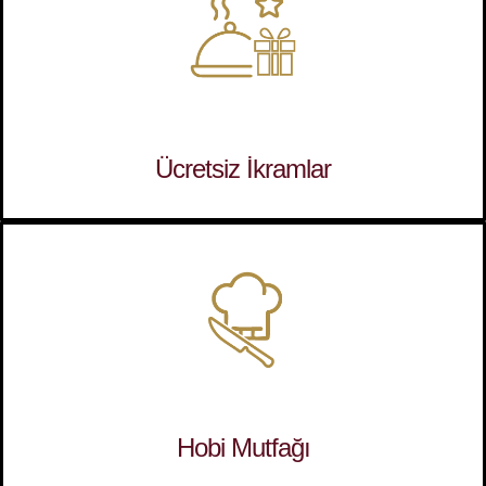
Ücretsiz İkramlar
Hobi Mutfağı