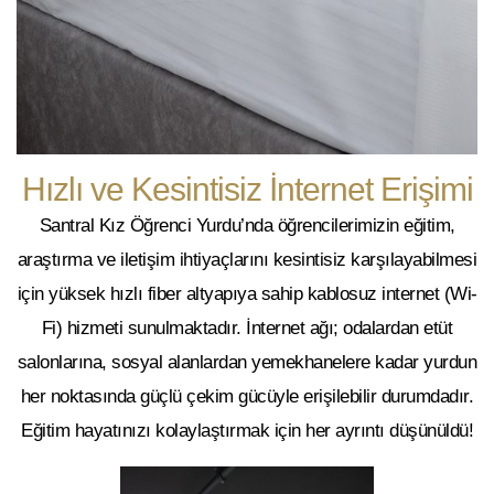
Hızlı ve Kesintisiz İnternet Erişimi
Santral Kız Öğrenci Yurdu’nda öğrencilerimizin eğitim,
araştırma ve iletişim ihtiyaçlarını kesintisiz karşılayabilmesi
için yüksek hızlı
fiber altyapıya sahip kablosuz internet (Wi-
Fi)
hizmeti sunulmaktadır. İnternet ağı; odalardan etüt
salonlarına, sosyal alanlardan yemekhanelere kadar yurdun
her noktasında güçlü çekim gücüyle erişilebilir durumdadır.
Eğitim hayatınızı kolaylaştırmak için her ayrıntı düşünüldü!