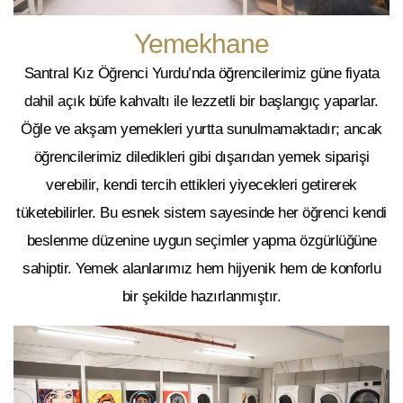
Yemekhane
Santral Kız Öğrenci Yurdu’nda öğrencilerimiz güne
fiyata
dahil açık büfe kahvaltı
ile lezzetli bir başlangıç yaparlar.
Öğle ve akşam yemekleri yurtta sunulmamaktadır; ancak
öğrencilerimiz diledikleri gibi dışarıdan yemek siparişi
verebilir, kendi tercih ettikleri yiyecekleri getirerek
tüketebilirler. Bu esnek sistem sayesinde her öğrenci kendi
beslenme düzenine uygun seçimler yapma özgürlüğüne
sahiptir. Yemek alanlarımız hem hijyenik hem de konforlu
bir şekilde hazırlanmıştır.