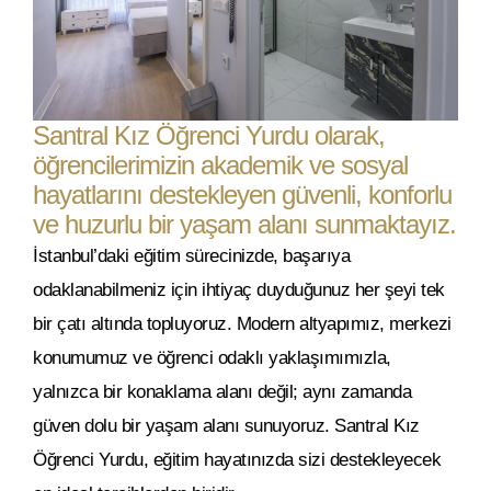
Santral Kız Öğrenci Yurdu olarak,
öğrencilerimizin akademik ve sosyal
hayatlarını destekleyen güvenli, konforlu
ve huzurlu bir yaşam alanı sunmaktayız.
İstanbul’daki eğitim sürecinizde, başarıya
odaklanabilmeniz için ihtiyaç duyduğunuz her şeyi tek
bir çatı altında topluyoruz. Modern altyapımız, merkezi
konumumuz ve öğrenci odaklı yaklaşımımızla,
yalnızca bir konaklama alanı değil; aynı zamanda
güven dolu bir yaşam alanı sunuyoruz. Santral Kız
Öğrenci Yurdu, eğitim hayatınızda sizi destekleyecek