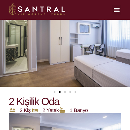
2 Kişilik Oda
2 Kişi
2 Yatak
1 Banyo