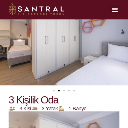
3 Kişilik Oda
3 Kişi
3 Yatak
1 Banyo